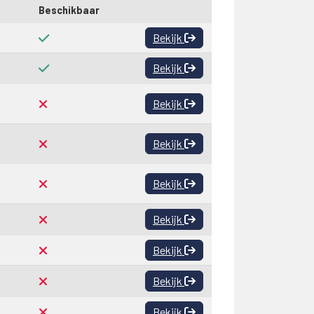
Beschikbaar
Bekijk
Bekijk
Bekijk
Bekijk
Bekijk
Bekijk
Bekijk
Bekijk
Bekijk