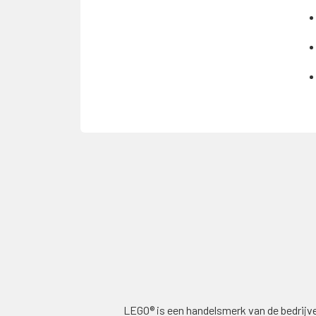
LEGO® is een handelsmerk van de bedrijv