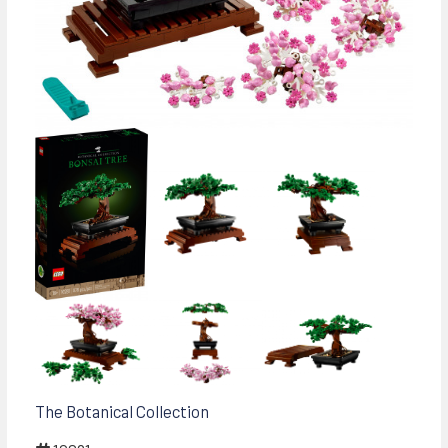
The Botanical Collection